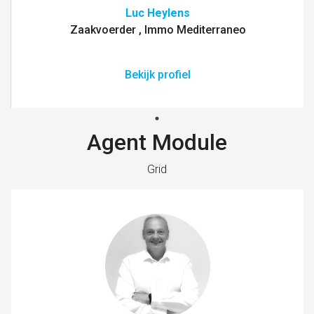
Luc Heylens
Zaakvoerder , Immo Mediterraneo
Bekijk profiel
Agent Module
Grid