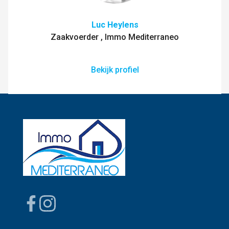
Luc Heylens
Zaakvoerder , Immo Mediterraneo
Bekijk profiel