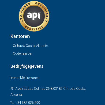
Kantoren
Orihuela Costa, Alicante
Oudenaarde
Bedrijfsgegevens
Immo Mediterraneo
Avenida Las Colinas 26-8 03189 Orihuela Costa,
Alicante
+34 687 026 690