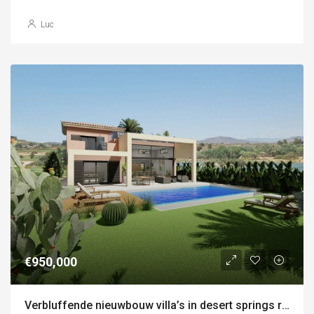
Luc
€950,000
Verbluffende nieuwbouw villa’s in desert springs resort