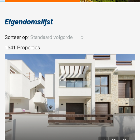
Eigendomslijst
Sorteer op:
Standaard volgorde
1641 Properties