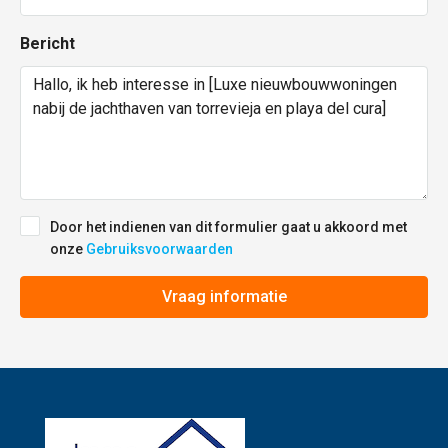
Bericht
Door het indienen van dit formulier gaat u akkoord met
onze
Gebruiksvoorwaarden
Vraag informatie