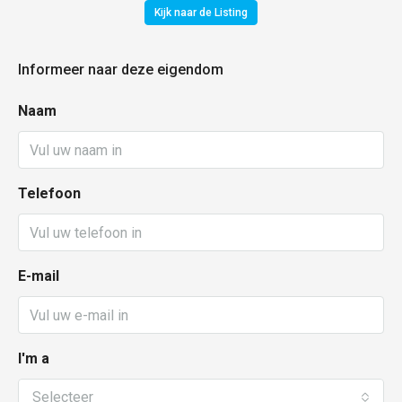
Kijk naar de Listing
Informeer naar deze eigendom
Naam
Telefoon
E-mail
I'm a
Selecteer