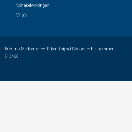
Schakelwoningen
Villa's
© Immo Mediterraneo. Erkend bij het BIV onder het nummer
513466.