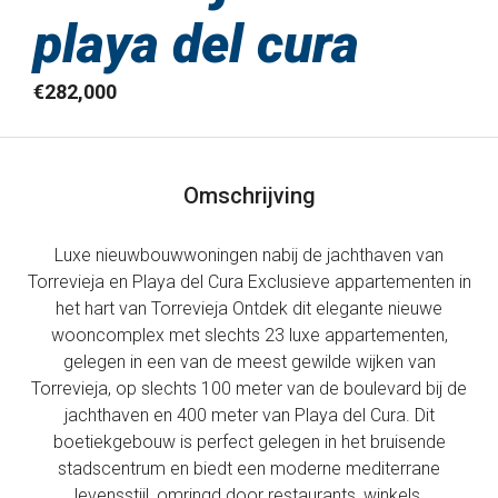
playa del cura
€282,000
Omschrijving
Luxe nieuwbouwwoningen nabij de jachthaven van
Torrevieja en Playa del Cura Exclusieve appartementen in
het hart van Torrevieja Ontdek dit elegante nieuwe
wooncomplex met slechts 23 luxe appartementen,
gelegen in een van de meest gewilde wijken van
Torrevieja, op slechts 100 meter van de boulevard bij de
jachthaven en 400 meter van Playa del Cura. Dit
boetiekgebouw is perfect gelegen in het bruisende
stadscentrum en biedt een moderne mediterrane
levensstijl, omringd door restaurants, winkels,