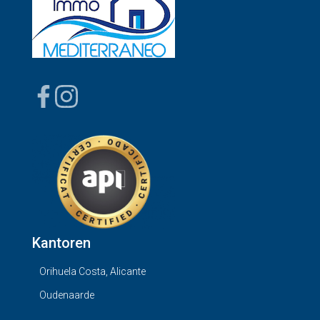
Kantoren
Orihuela Costa, Alicante
Oudenaarde