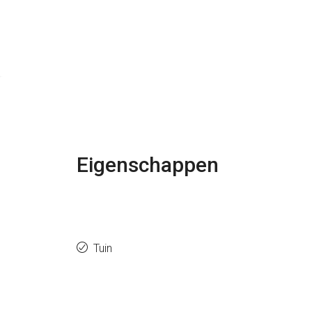
Eigenschappen
Tuin