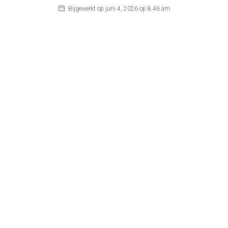
Bijgewerkt op juni 4, 2026 op 8:46 am