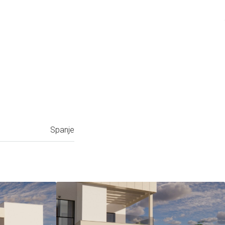
Spanje