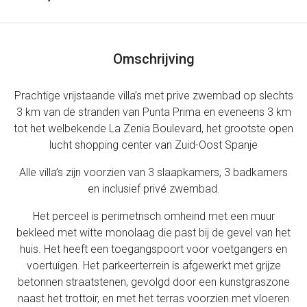
Omschrijving
Prachtige vrijstaande villa’s met prive zwembad op slechts
3 km van de stranden van Punta Prima en eveneens 3 km
tot het welbekende La Zenia Boulevard, het grootste open
lucht shopping center van Zuid-Oost Spanje
Alle villa’s zijn voorzien van 3 slaapkamers, 3 badkamers
en inclusief privé zwembad.
Het perceel is perimetrisch omheind met een muur
bekleed met witte monolaag die past bij de gevel van het
huis. Het heeft een toegangspoort voor voetgangers en
voertuigen. Het parkeerterrein is afgewerkt met grijze
betonnen straatstenen, gevolgd door een kunstgraszone
naast het trottoir, en met het terras voorzien met vloeren