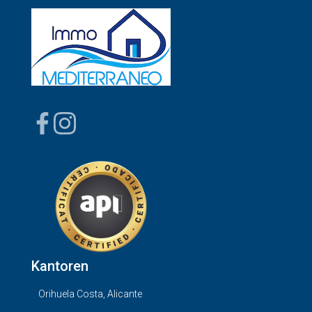
Kantoren
Orihuela Costa, Alicante