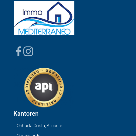
Kantoren
Orihuela Costa, Alicante
Oudenaarde