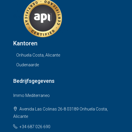
Kantoren
Orihuela Costa, Alicante
Oudenaarde
Bedrijfsgegevens
Immo Mediterraneo
Avenida Las Colinas 26-8 03189 Orihuela Costa,
Alicante
+34 687 026 690