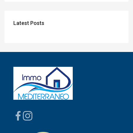
Latest Posts