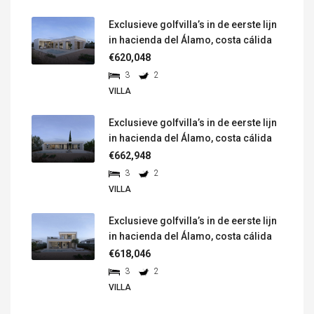
Exclusieve golfvilla’s in de eerste lijn
in hacienda del Álamo, costa cálida
€620,048
3
2
VILLA
Exclusieve golfvilla’s in de eerste lijn
in hacienda del Álamo, costa cálida
€662,948
3
2
VILLA
Exclusieve golfvilla’s in de eerste lijn
in hacienda del Álamo, costa cálida
€618,046
3
2
VILLA