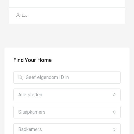
Luc
Find Your Home
Alle steden
Slaapkamers
Badkamers