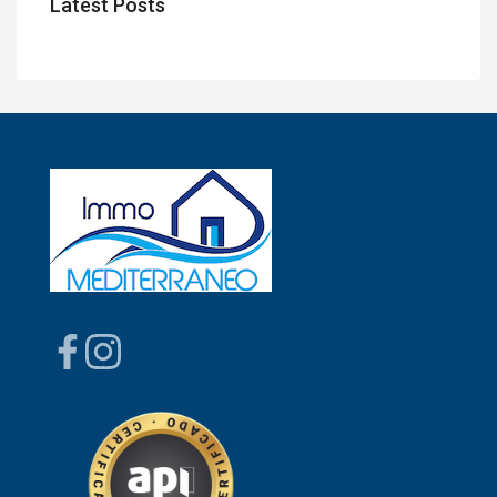
Latest Posts