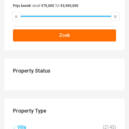
Prijs bereik
Vanaf
€75,000
Tot
€3,900,000
Zoek
Property Status
Property Type
Villa
(2145)