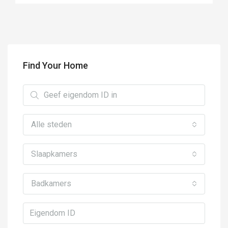
Find Your Home
Alle steden
Slaapkamers
Badkamers