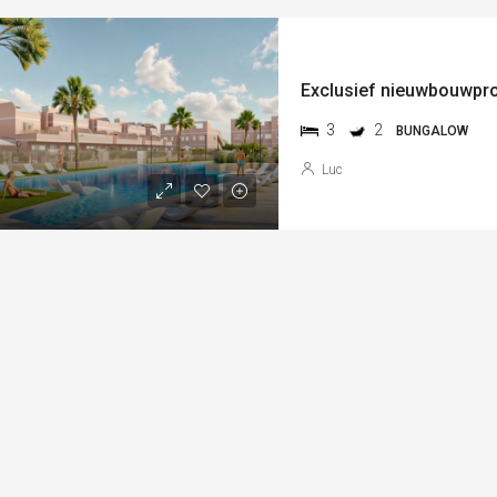
3
2
BUNGALOW
Luc