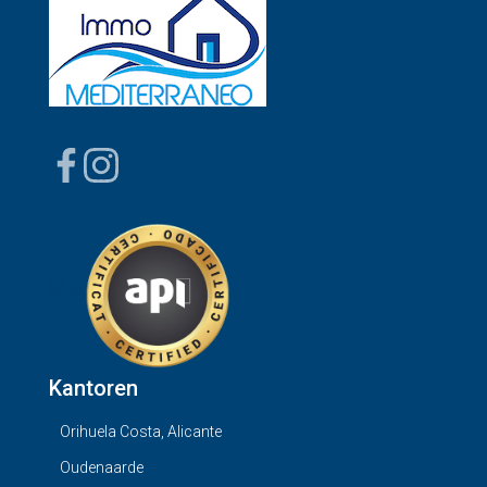
Kantoren
Orihuela Costa, Alicante
Oudenaarde