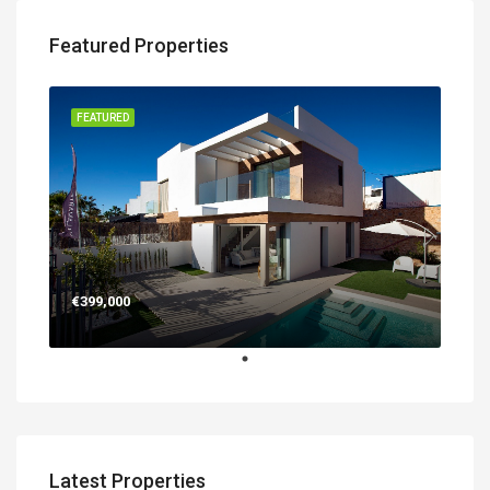
Featured Properties
FEATURED
€399,000
Latest Properties