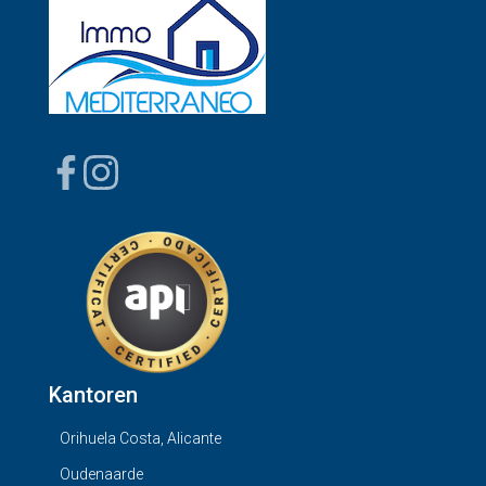
Kantoren
Orihuela Costa, Alicante
Oudenaarde