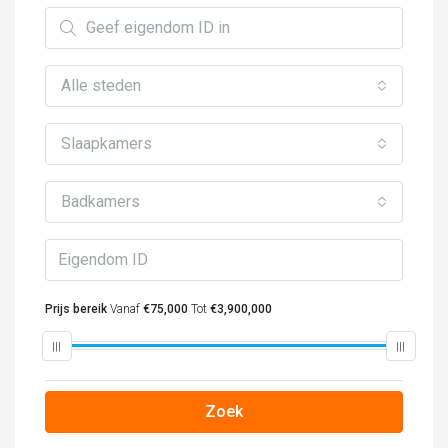
Alle steden
Slaapkamers
Badkamers
Prijs bereik
Vanaf
€75,000
Tot
€3,900,000
Zoek