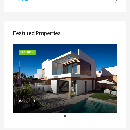
Featured Properties
FEATURED
€399,000