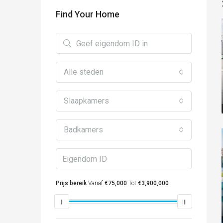
Find Your Home
Alle steden
Slaapkamers
Badkamers
Prijs bereik
Vanaf
€75,000
Tot
€3,900,000