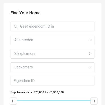
Find Your Home
Alle steden
Slaapkamers
Badkamers
Prijs bereik
Vanaf
€75,000
Tot
€3,900,000