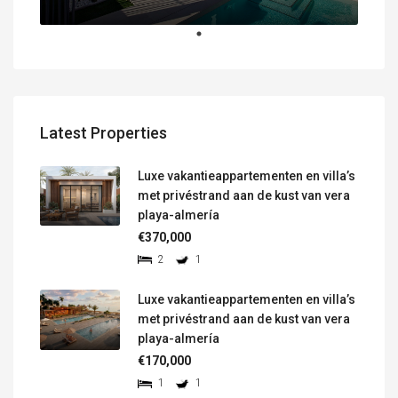
Latest Properties
Luxe vakantieappartementen en villa’s
met privéstrand aan de kust van vera
playa-almería
€370,000
2
1
Luxe vakantieappartementen en villa’s
met privéstrand aan de kust van vera
playa-almería
€170,000
1
1