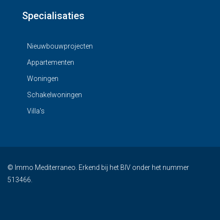
Specialisaties
Nieuwbouwprojecten
Appartementen
Woningen
Schakelwoningen
Villa's
© Immo Mediterraneo. Erkend bij het BIV onder het nummer
513466.