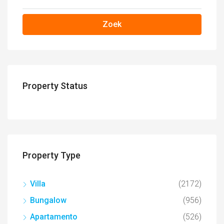
Zoek
Property Status
Property Type
Villa
(2172)
Bungalow
(956)
Apartamento
(526)