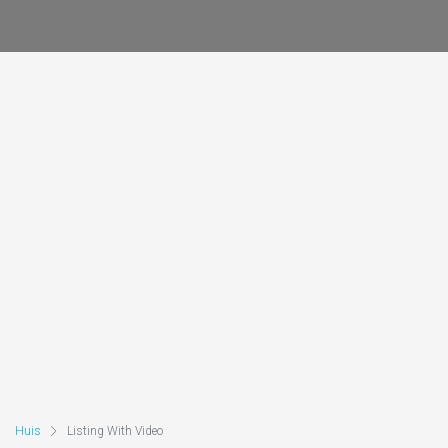
Huis
Listing With Video