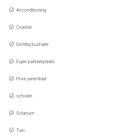
Airconditioning
Coastal
Dichtbij bushalte
Eigen parkeerplaats
Prive zwembad
scholen
Solarium
Tuin