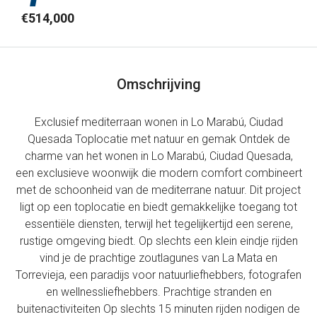
€514,000
Omschrijving
Exclusief mediterraan wonen in Lo Marabú, Ciudad
Quesada Toplocatie met natuur en gemak Ontdek de
charme van het wonen in Lo Marabú, Ciudad Quesada,
een exclusieve woonwijk die modern comfort combineert
met de schoonheid van de mediterrane natuur. Dit project
ligt op een toplocatie en biedt gemakkelijke toegang tot
essentiële diensten, terwijl het tegelijkertijd een serene,
rustige omgeving biedt. Op slechts een klein eindje rijden
vind je de prachtige zoutlagunes van La Mata en
Torrevieja, een paradijs voor natuurliefhebbers, fotografen
en wellnessliefhebbers. Prachtige stranden en
buitenactiviteiten Op slechts 15 minuten rijden nodigen de