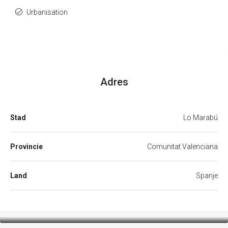
Urbanisation
Adres
Stad
Lo Marabú
Provincie
Comunitat Valenciana
Land
Spanje