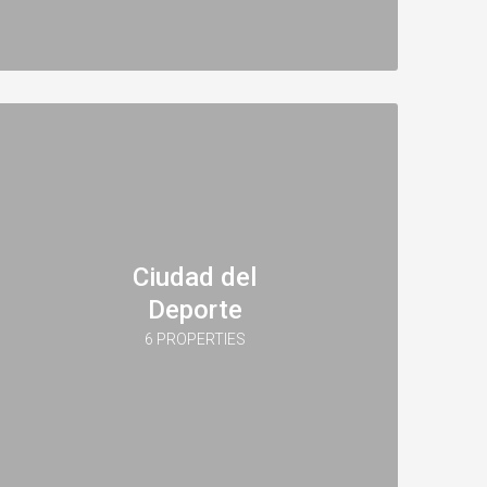
Ciudad del
Deporte
6 PROPERTIES