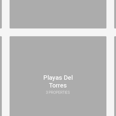
Playas Del
Torres
3 PROPERTIES