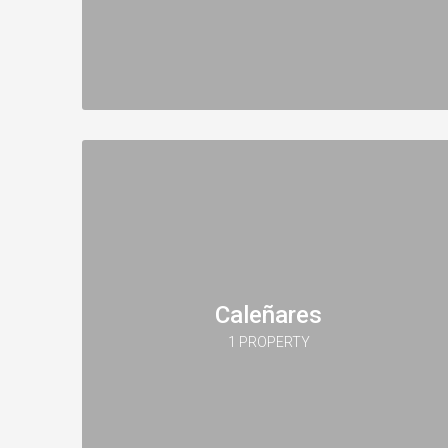
Caleñares
1 PROPERTY