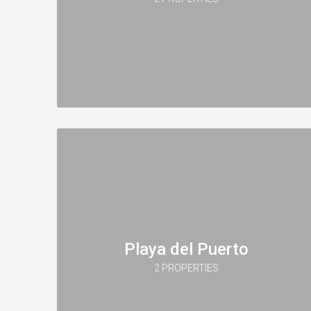
Playa del Puerto
2 PROPERTIES