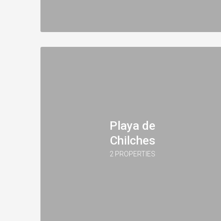
Playa de
Chilches
2 PROPERTIES