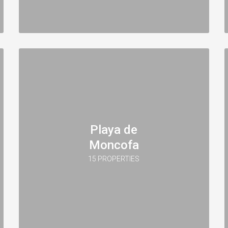
Playa de
Moncofa
15 PROPERTIES