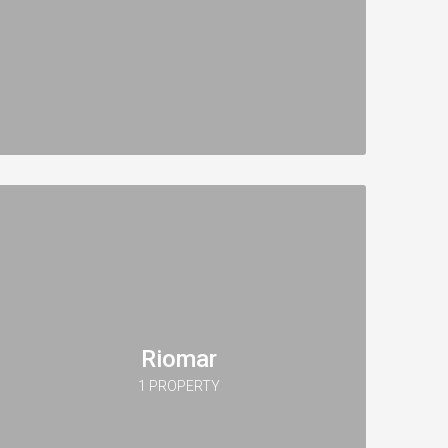
Riomar
1 PROPERTY