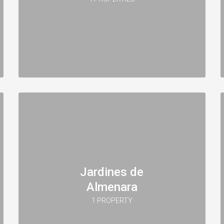
Jardines de
Almenara
1 PROPERTY