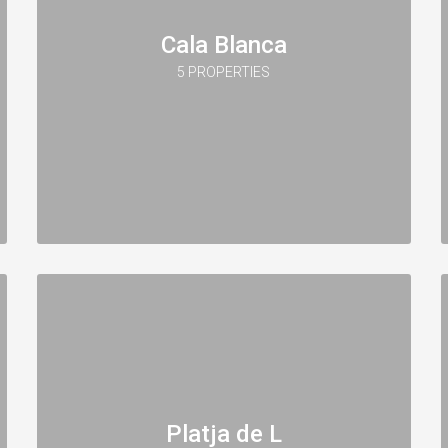
Cala Blanca
5 PROPERTIES
Platja de L