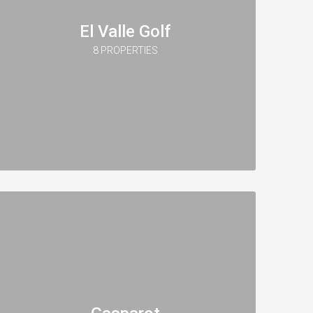
El Valle Golf
8 PROPERTIES