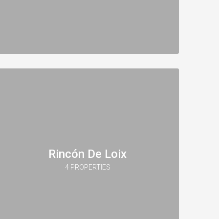
Rincón De Loix
4 PROPERTIES