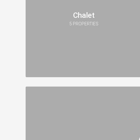
Chalet
5 PROPERTIES