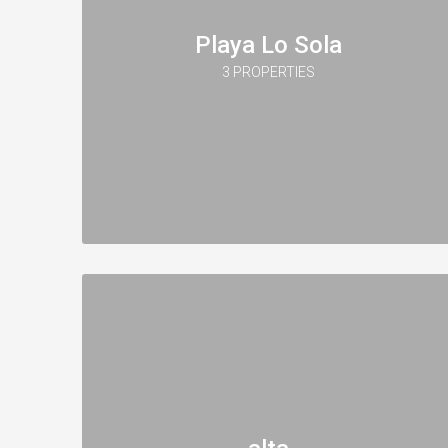
Playa Lo Sola
3 PROPERTIES